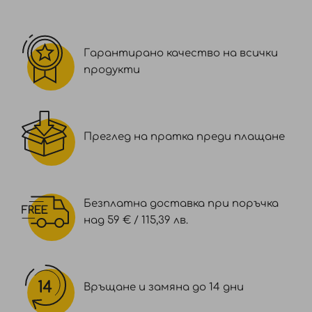
Гарантирано качество на всички
продукти
Преглед на пратка преди плащане
Безплатна доставка при поръчка
над 59 € / 115,39 лв.
Връщане и замяна до 14 дни