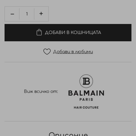
ДОБАВИ В КОШНИЦАТА
Добави в любими
Виж всичко от:
Описание