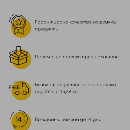
Гарантирано качество на всички
продукти
Преглед на пратка преди плащане
Безплатна доставка при поръчка
над 59 € / 115,39 лв.
Връщане и замяна до 14 дни