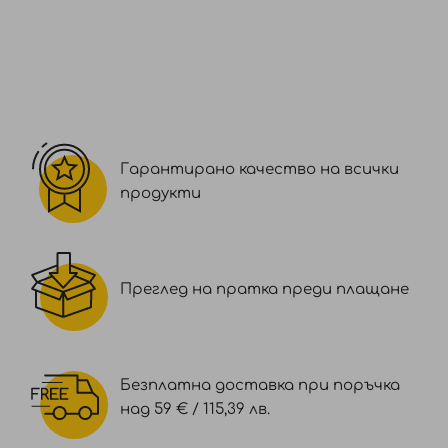
Гарантирано качество на всички
продукти
Преглед на пратка преди плащане
Безплатна доставка при поръчка
над 59 € / 115,39 лв.