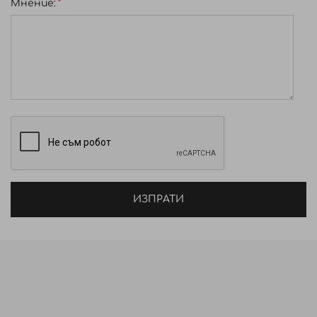
Мнение:
ИЗПРАТИ