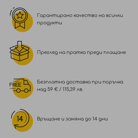
Гарантирано качество на всички
продукти
Преглед на пратка преди плащане
Безплатна доставка при поръчка
над 59 € / 115,39 лв.
Връщане и замяна до 14 дни