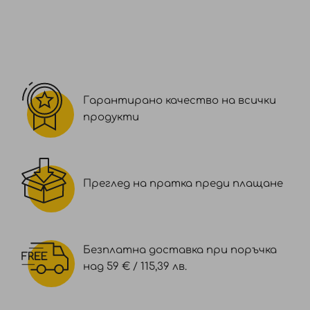
Гарантирано качество на всички
продукти
Преглед на пратка преди плащане
Безплатна доставка при поръчка
над 59 € / 115,39 лв.