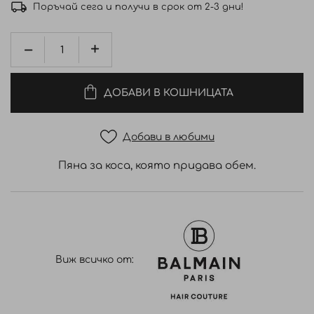
Поръчай сега и получи в срок от 2-3 дни!
ДОБАВИ В КОШНИЦАТА
Добави в любими
Пяна за коса, която придава обем.
Виж всичко от: