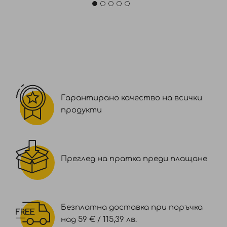
Гарантирано качество на всички
продукти
Преглед на пратка преди плащане
Безплатна доставка при поръчка
над 59 € / 115,39 лв.