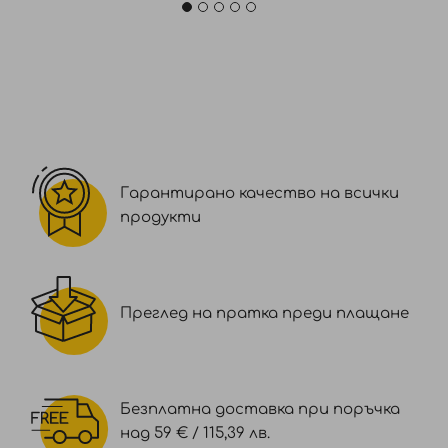
Гарантирано качество на всички
продукти
Преглед на пратка преди плащане
Безплатна доставка при поръчка
над 59 € / 115,39 лв.