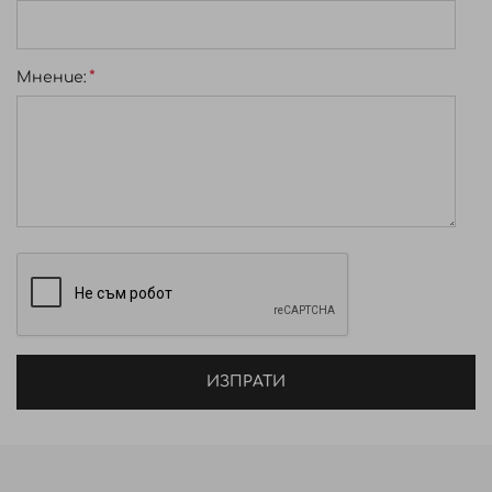
Мнение:
ИЗПРАТИ