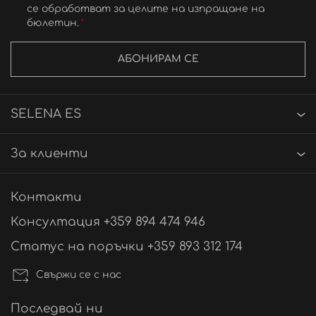
се обработват за целите на изпращане на
бюлетин.
АБОНИРАМ СЕ
SELENA ES
За клиенти
Контакти
Консултация +359 894 474 946
Статус на поръчки +359 893 312 174
Свържи се с нас
Последвай ни