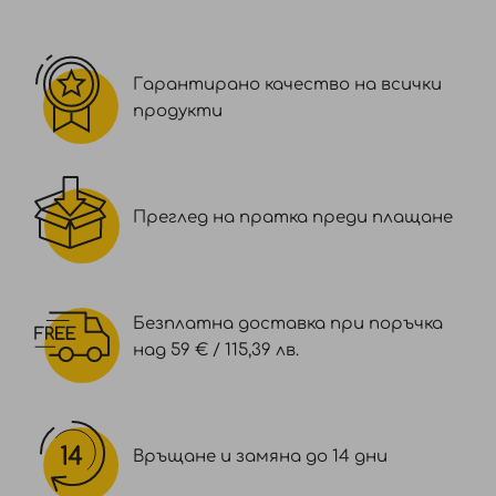
Гарантирано качество на всички
продукти
Преглед на пратка преди плащане
Безплатна доставка при поръчка
над 59 € / 115,39 лв.
Връщане и замяна до 14 дни