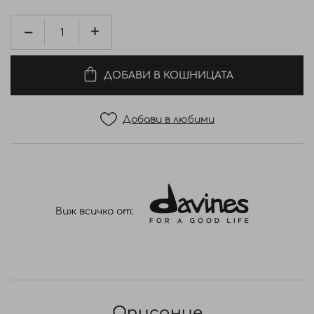
ДОБАВИ В КОШНИЦАТА
Добави в любими
Виж всичко от:
Описание