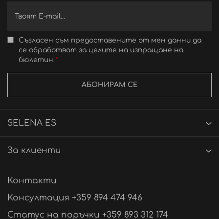
Съгласен съм предоставените от мен данни да
се обработват за целите на изпращане на
бюлетин.
АБОНИРАМ СЕ
SELENA ES
За клиенти
Контакти
Консултация +359 894 474 946
Статус на поръчки +359 893 312 174