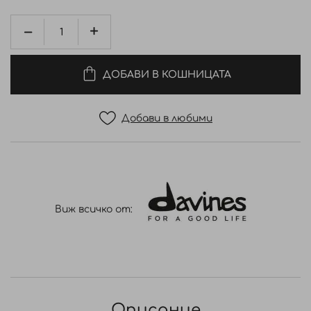
ДОБАВИ В КОШНИЦАТА
Добави в любими
Виж всичко от:
Описание