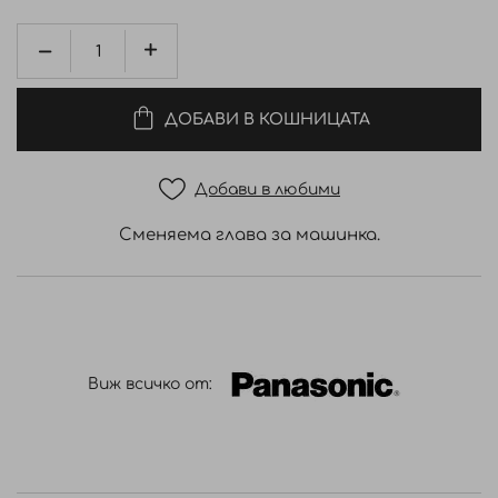
ДОБАВИ В КОШНИЦАТА
Добави в любими
Сменяема глава за машинка.
Виж всичко от: