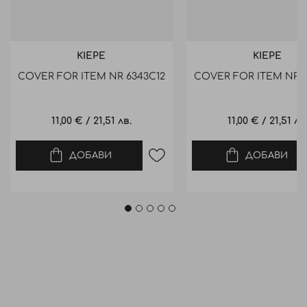
KIEPE
KIEPE
COVER FOR ITEM NR 6343C12
COVER FOR ITEM NR 6
11,00 €
/
21,51 лв.
11,00 €
/
21,51 лв
ДОБАВИ
ДОБАВИ