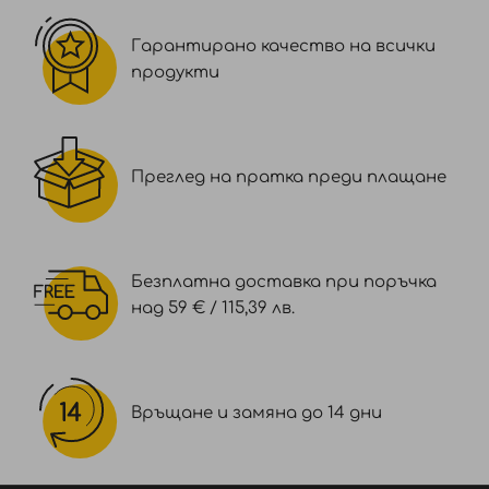
Гарантирано качество на всички
продукти
Преглед на пратка преди плащане
Безплатна доставка при поръчка
над 59 € / 115,39 лв.
Връщане и замяна до 14 дни