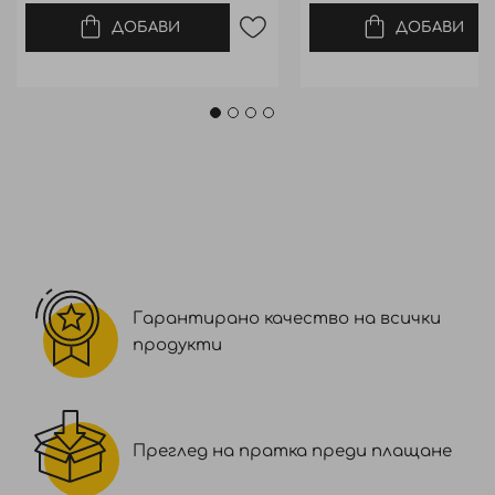
ДОБАВИ
ДОБАВИ
Гарантирано качество на всички
продукти
Преглед на пратка преди плащане