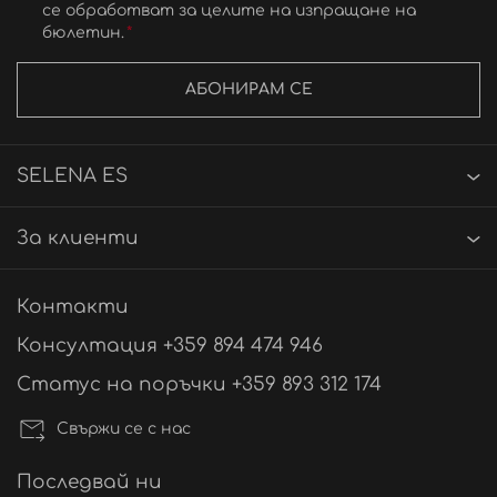
се обработват за целите на изпращане на
бюлетин.
АБОНИРАМ СЕ
SELENA ES
За клиенти
Контакти
Консултация +359 894 474 946
Статус на поръчки +359 893 312 174
Свържи се с нас
Последвай ни