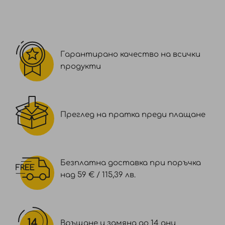
Гарантирано качество на всички
продукти
Преглед на пратка преди плащане
Безплатна доставка при поръчка
над 59 € / 115,39 лв.
Връщане и замяна до 14 дни