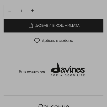
ДОБАВИ В КОШНИЦАТА
Добави в любими
Виж всичко от:
Описание