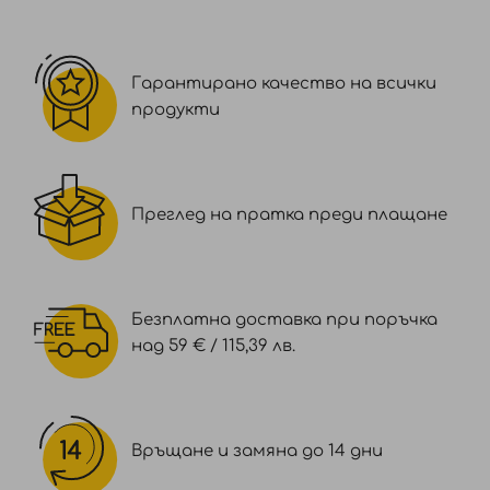
Гарантирано качество на всички
продукти
Преглед на пратка преди плащане
Безплатна доставка при поръчка
над 59 € / 115,39 лв.
Връщане и замяна до 14 дни