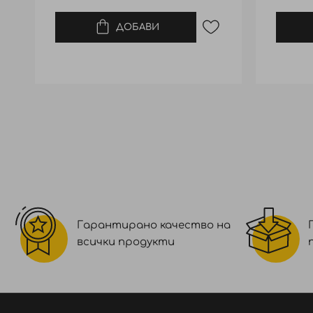
ДОБАВИ
Гарантирано качество на
всички продукти