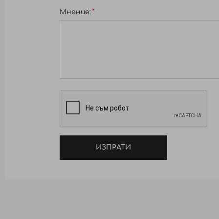
Мнение:
ИЗПРАТИ