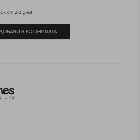
ок от 2-3 дни!
ДОБАВИ В КОШНИЦАТА