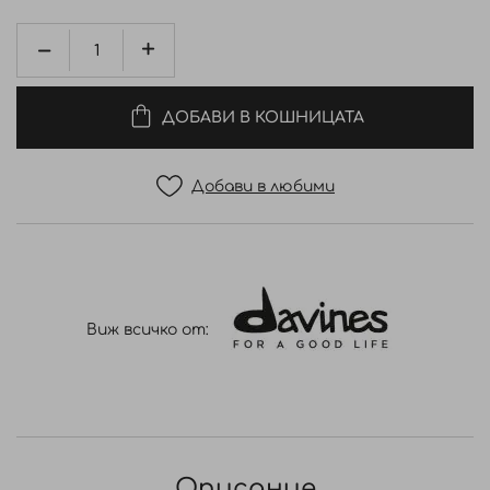
ДОБАВИ В КОШНИЦАТА
Добави в любими
Виж всичко от:
Описание