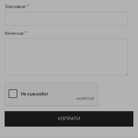
Заглавиe:
Мнение:
ИЗПРАТИ