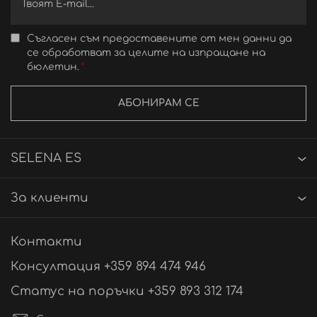
Съгласен съм предоставените от мен данни да
се обработват за целите на изпращане на
бюлетин.
АБОНИРАМ СЕ
SELENA ES
За клиенти
Контакти
Консултация +359 894 474 946
Статус на поръчки +359 893 312 174