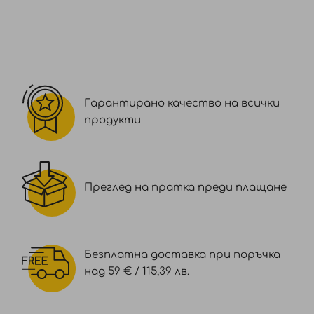
Гарантирано качество на всички
продукти
Преглед на пратка преди плащане
Безплатна доставка при поръчка
над 59 € / 115,39 лв.