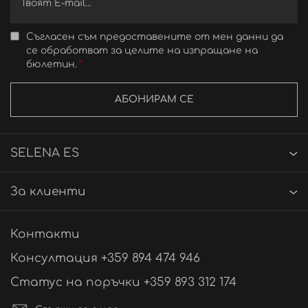
Съгласен съм предоставените от мен данни да
се обработват за целите на изпращане на
бюлетин.
АБОНИРАМ СЕ
SELENA ES
За клиенти
Контакти
Консултация +359 894 474 946
Статус на поръчки +359 893 312 174