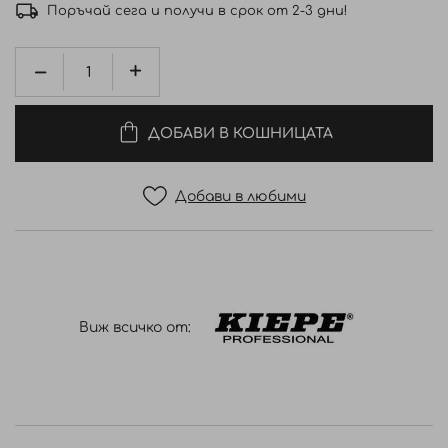
Поръчай сега и получи в срок от 2-3 дни!
ДОБАВИ В КОШНИЦАТА
Добави в любими
Виж всичко от: