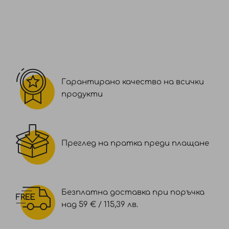
Гарантирано качество на всички
продукти
Преглед на пратка преди плащане
Безплатна доставка при поръчка
над 59 € / 115,39 лв.