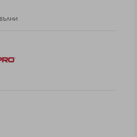
 ВЪЛНИ