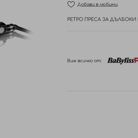
Добави в любими
РЕТРО ПРЕСА ЗА ДЪЛБОКИ
Виж всичко от: