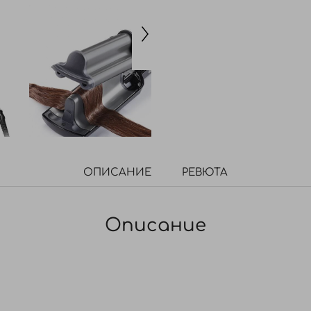
ОПИСАНИЕ
РЕВЮТА
Описание