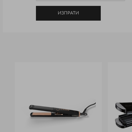
ИЗПРАТИ