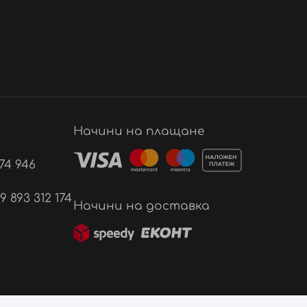
Начини на плащане
74 946
893 312 174
Начини на доставка