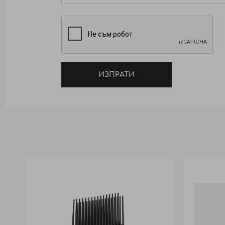
ИЗПРАТИ