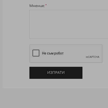
Мнение:
ИЗПРАТИ