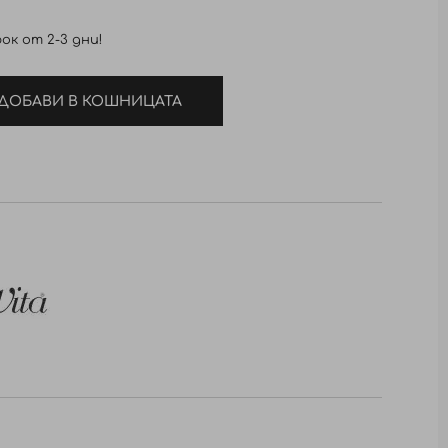
ок от 2-3 дни!
ДОБАВИ В КОШНИЦАТА