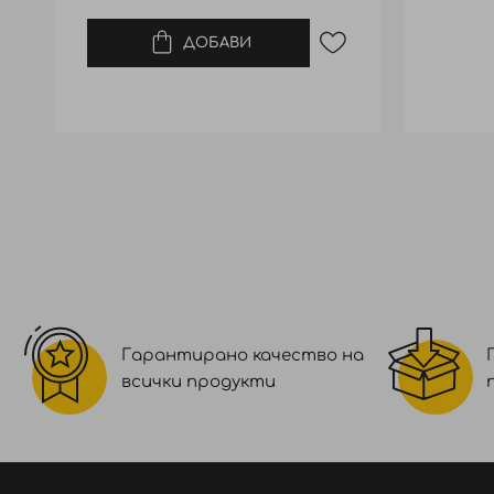
ДОБАВИ
Гарантирано качество на
всички продукти