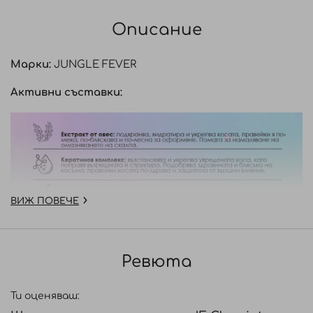
Описание
Марки:
JUNGLE FEVER
Активни съставки:
ВИЖ ПОВЕЧЕ
Ревюта
Ти оценяваш: