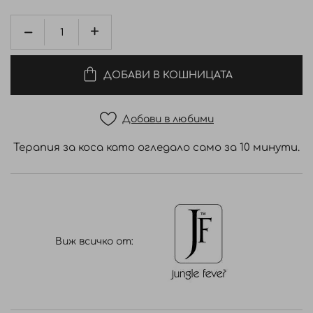
ДОБАВИ В КОШНИЦАТА
Добави в любими
Терапия за коса като огледало само за 10 минути.
Виж всичко от: