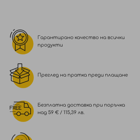
Гарантирано качество на всички
продукти
Преглед на пратка преди плащане
Безплатна доставка при поръчка
над 59 € / 115,39 лв.