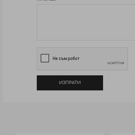
ИЗПРАТИ