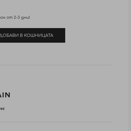
ок от 2-3 дни!
ДОБАВИ В КОШНИЦАТА