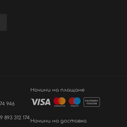
Начини на плащане
74 946
893 312 174
Начини на доставка