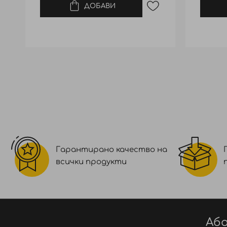
ДОБАВИ
Гарантирано качество на
всички продукти
Або