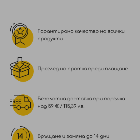
Гарантирано качество на всички
продукти
Преглед на пратка преди плащане
Безплатна доставка при поръчка
над 59 € / 115,39 лв.
Връщане и замяна до 14 дни