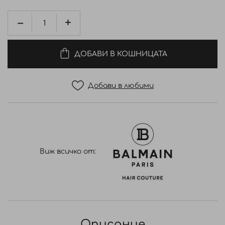
ДОБАВИ В КОШНИЦАТА
Добави в любими
Виж всичко от:
Описание