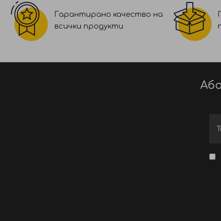
Гарантирано качество на
всички продукти
Або