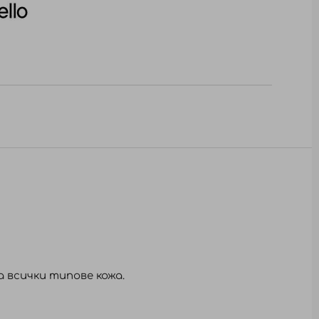
 всички типове кожа.