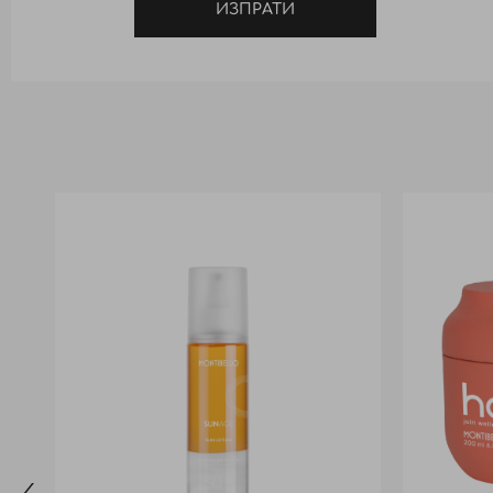
ИЗПРАТИ