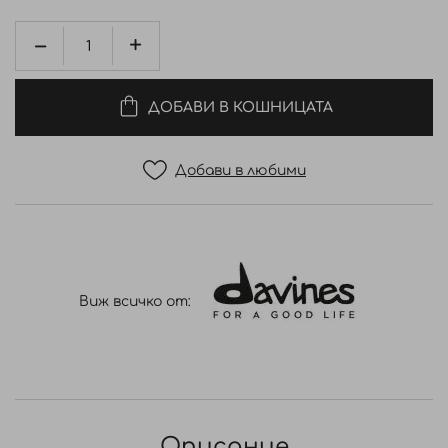
ДОБАВИ В КОШНИЦАТА
Добави в любими
Виж всичко от:
Описание