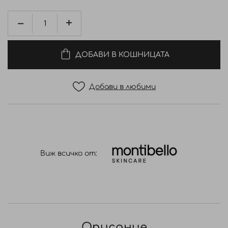
ДОБАВИ В КОШНИЦАТА
Добави в любими
Виж всичко от:
Описание