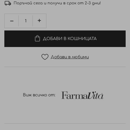
Поръчай сега и получи в срок от 2-3 дни!
ДОБАВИ В КОШНИЦАТА
Добави в любими
Виж всичко от: