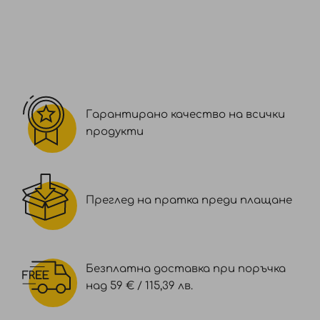
Гарантирано качество на всички
продукти
Преглед на пратка преди плащане
Безплатна доставка при поръчка
над 59 € / 115,39 лв.