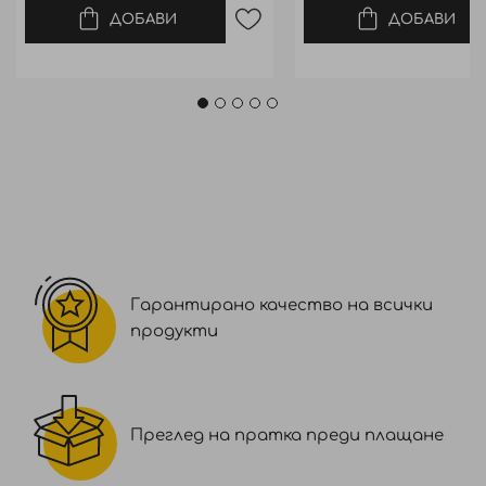
ДОБАВИ
ДОБАВИ
Гарантирано качество на всички
продукти
Преглед на пратка преди плащане