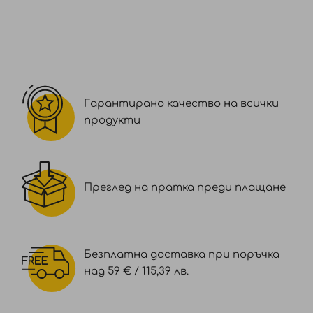
Гарантирано качество на всички
продукти
Преглед на пратка преди плащане
Безплатна доставка при поръчка
над 59 € / 115,39 лв.