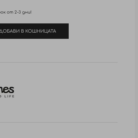
ок от 2-3 дни!
ДОБАВИ В КОШНИЦАТА