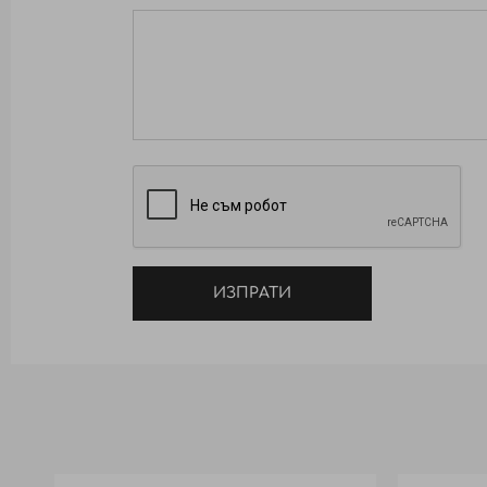
ИЗПРАТИ