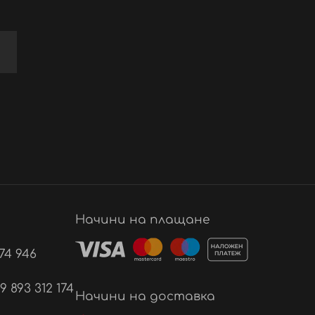
Начини на плащане
74 946
893 312 174
Начини на доставка