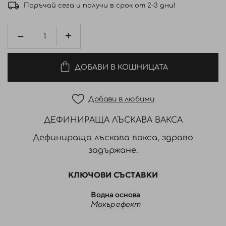
Поръчай сега и получи в срок от 2-3 дни!
ДОБАВИ В КОШНИЦАТА
Добави в любими
ДЕФИНИРАЩА ЛЪСКАВА ВАКСА
Дефинираща лъскава вакса, здраво
задържане.