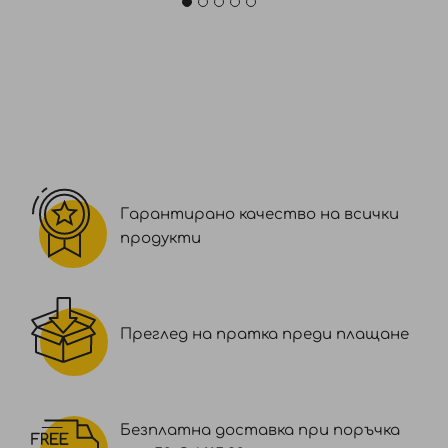
Гарантирано качество на всички
продукти
Преглед на пратка преди плащане
Безплатна доставка при поръчка