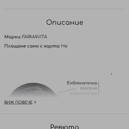
Описание
Марки:
FARMAVITA
Плащане само с карта:
Не
ВИЖ ПОВЕЧЕ
Ревюта