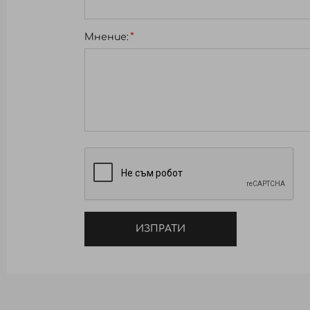
Мнение:
ИЗПРАТИ