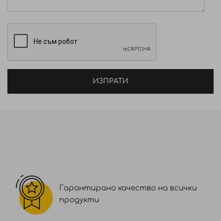
ИЗПРАТИ
Гарантирано качество на всички
продукти