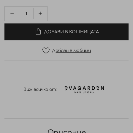
ДОБАВИ В КОШНИЦАТА
Добави в любими
Виж всичко от:
Описание