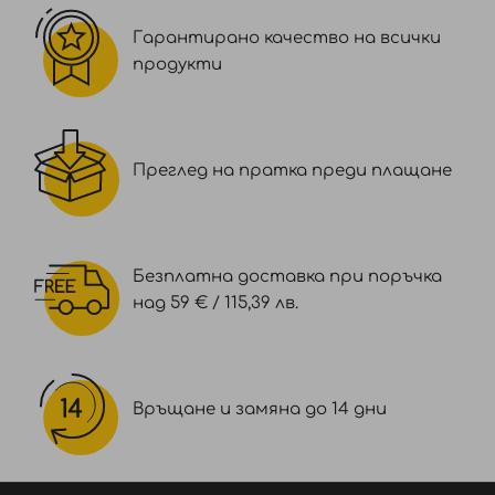
Гарантирано качество на всички
продукти
Преглед на пратка преди плащане
Безплатна доставка при поръчка
над 59 € / 115,39 лв.
Връщане и замяна до 14 дни