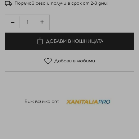
Поръчай сега и получи в срок от 2-3 дни!
ДОБАВИ В КОШНИЦАТА
Добави в любими
Виж всичко от: