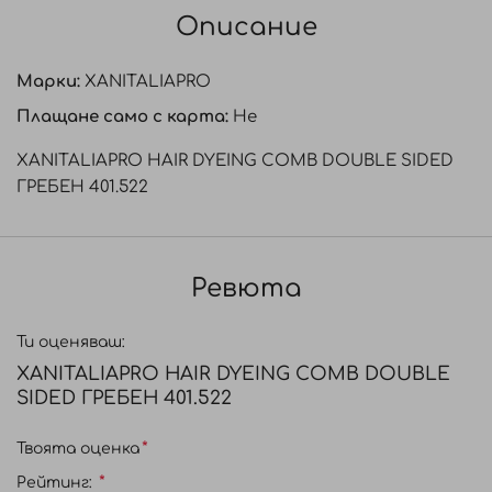
Описание
Марки:
XANITALIAPRO
Плащане само с карта:
Не
XANITALIAPRO HAIR DYEING COMB DOUBLE SIDED
ГРЕБЕН 401.522
Ревюта
Ти оценяваш:
XANITALIAPRO HAIR DYEING COMB DOUBLE
SIDED ГРЕБЕН 401.522
Твоята оценка
Рейтинг: