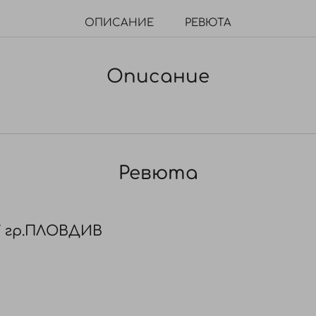
ОПИСАНИЕ
РЕВЮТА
Описание
Ревюта
/ гр.ПЛОВДИВ