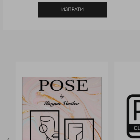
ИЗПРАТИ