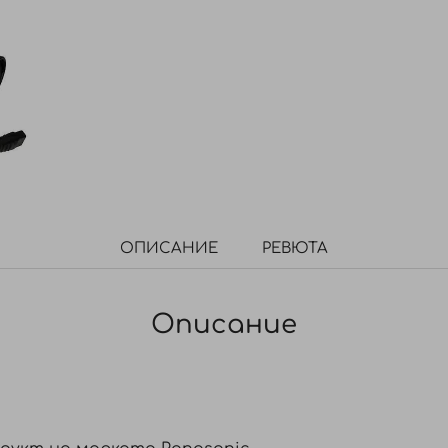
ОПИСАНИЕ
РЕВЮТА
Описание