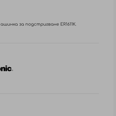
ашинка за подстригване ER1611K.