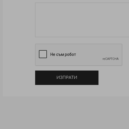
ИЗПРАТИ