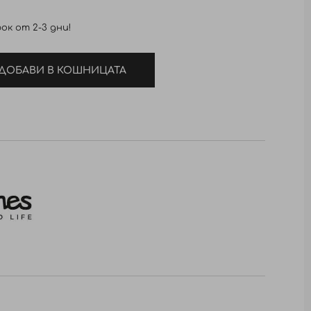
ок от 2-3 дни!
ДОБАВИ В КОШНИЦАТА